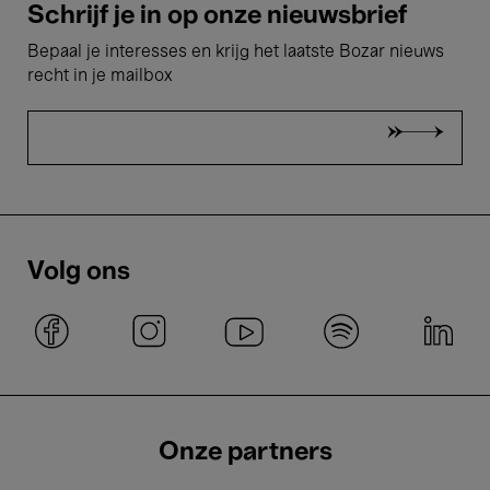
Schrijf je in op onze nieuwsbrief
Bepaal je interesses en krijg het laatste Bozar nieuws
recht in je mailbox
Volg ons
Onze partners