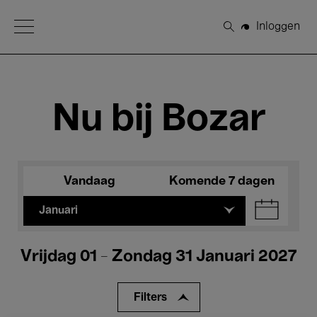
Open Menu
Inloggen
Zoeken
Nu bij Bozar
Vandaag
Komende 7 dagen
Januari
Vrijdag 01 - Zondag 31 Januari 2027
Filters