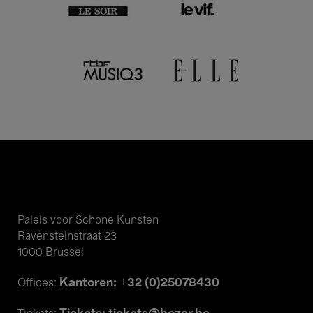
Paleis voor Schone Kunsten
Ravensteinstraat 23
1000 Brussel
Kantoren: +32 (0)25078430
Offices: