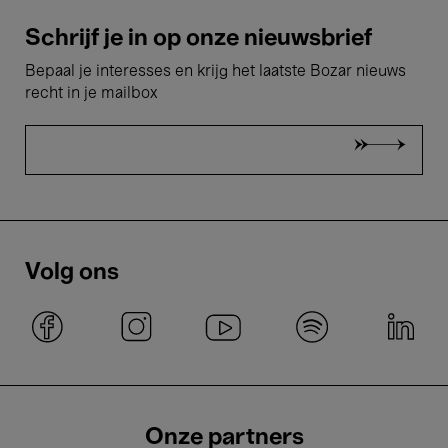
Schrijf je in op onze nieuwsbrief
Bepaal je interesses en krijg het laatste Bozar nieuws
recht in je mailbox
Volg ons
Onze partners