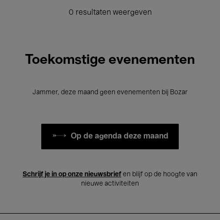
0 resultaten weergeven
Toekomstige evenementen
Jammer, deze maand geen evenementen bij Bozar
Op de agenda deze maand
Schrijf je in op onze nieuwsbrief
en blijf op de hoogte van
nieuwe activiteiten