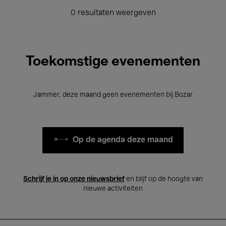
0 resultaten weergeven
Toekomstige evenementen
Jammer, deze maand geen evenementen bij Bozar
Op de agenda deze maand
Schrijf je in op onze nieuwsbrief
en blijf op de hoogte van
nieuwe activiteiten