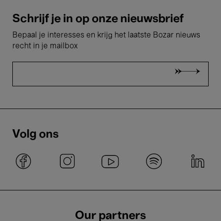
Schrijf je in op onze nieuwsbrief
Bepaal je interesses en krijg het laatste Bozar nieuws
recht in je mailbox
Volg ons
Our partners