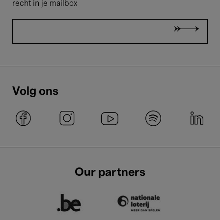
recht in je mailbox
Volg ons
Our partners