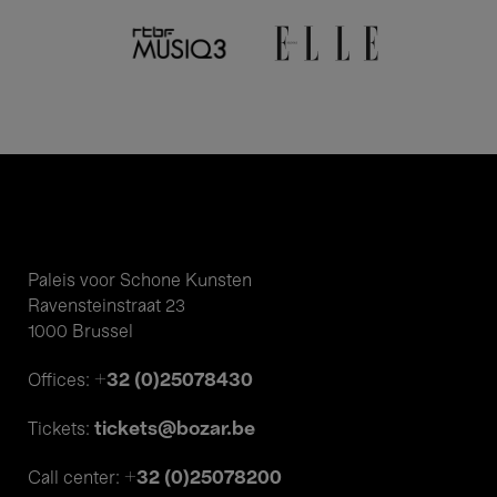
Paleis voor Schone Kunsten
Ravensteinstraat 23
1000 Brussel
+32 (0)25078430
Offices:
tickets@bozar.be
Tickets:
+32 (0)25078200
Call center: