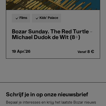
Films
Kids’ Palace
Bozar Sunday. The Red Turtle -
Michael Dudok de Wit (8+)
19 Apr.'26
8 €
Vanaf
Schrijf je in op onze nieuwsbrief
Bepaal je interesses en krijg het laatste Bozar nieuws