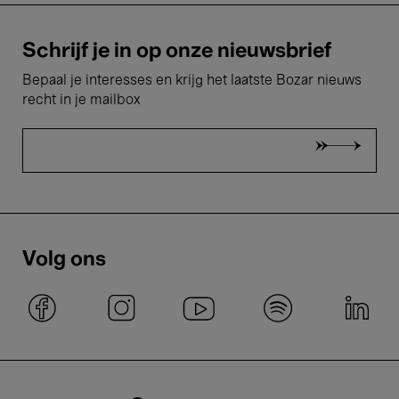
Schrijf je in op onze nieuwsbrief
Bepaal je interesses en krijg het laatste Bozar nieuws
recht in je mailbox
Volg ons