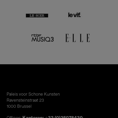
Paleis voor Schone Kunsten
Ravensteinstraat 23
1000 Brussel