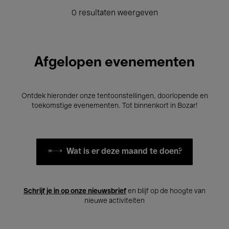
0 resultaten weergeven
Afgelopen evenementen
Ontdek hieronder onze tentoonstellingen, doorlopende en
toekomstige evenementen. Tot binnenkort in Bozar!
Wat is er deze maand te doen?
Schrijf je in op onze nieuwsbrief
en blijf op de hoogte van
nieuwe activiteiten