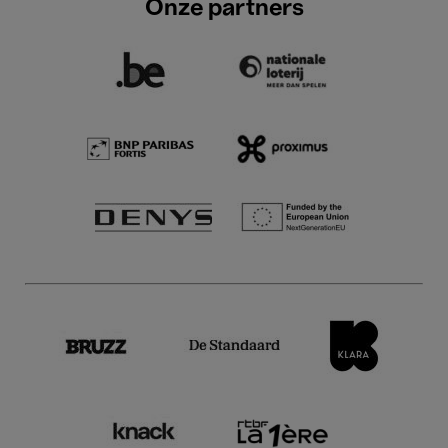
Onze partners