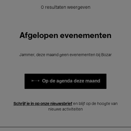
0 resultaten weergeven
Afgelopen evenementen
Jammer, deze maand geen evenementen bij Bozar
Op de agenda deze maand
Schrijf je in op onze nieuwsbrief
en blijf op de hoogte van
nieuwe activiteiten