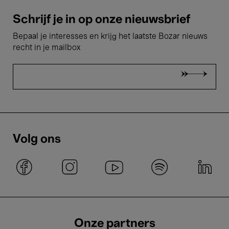
Schrijf je in op onze nieuwsbrief
Bepaal je interesses en krijg het laatste Bozar nieuws
recht in je mailbox
Volg ons
Onze partners