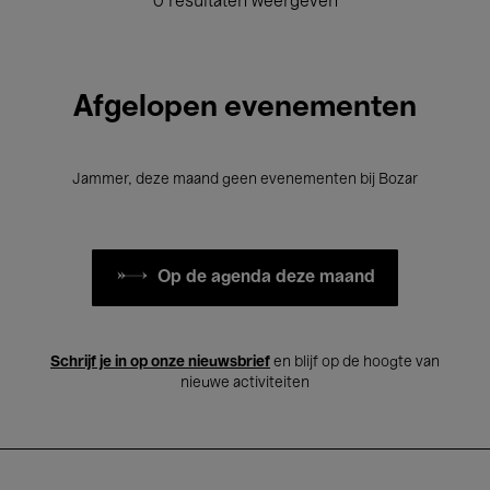
0 resultaten weergeven
Afgelopen evenementen
Jammer, deze maand geen evenementen bij Bozar
Op de agenda deze maand
Schrijf je in op onze nieuwsbrief
en blijf op de hoogte van
nieuwe activiteiten