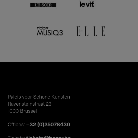
Paleis voor Schone Kunsten
Ravensteinstraat 23
1000 Brussel
+32 (0)25078430
Offices: