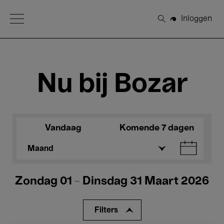
Open Menu
Inloggen
Zoeken
Nu bij Bozar
Vandaag
Komende 7 dagen
Maand
Zondag 01 - Dinsdag 31 Maart 2026
Filters