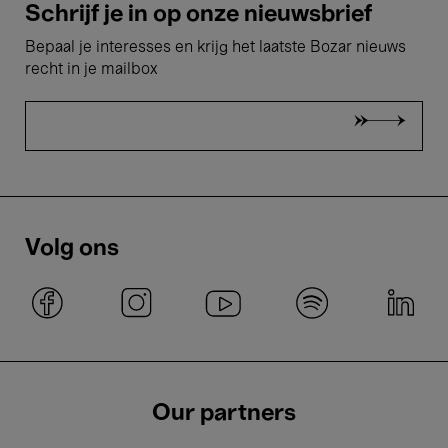
Schrijf je in op onze nieuwsbrief
Bepaal je interesses en krijg het laatste Bozar nieuws
recht in je mailbox
Volg ons
Our partners