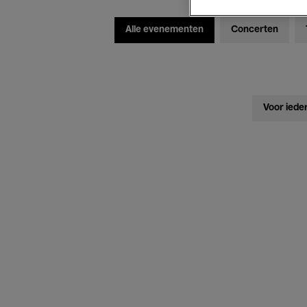
Alle evenementen
Concerten
Voor iede