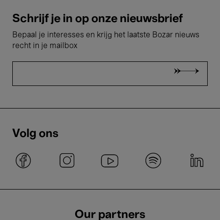
Schrijf je in op onze nieuwsbrief
Bepaal je interesses en krijg het laatste Bozar nieuws
recht in je mailbox
Volg ons
Our partners