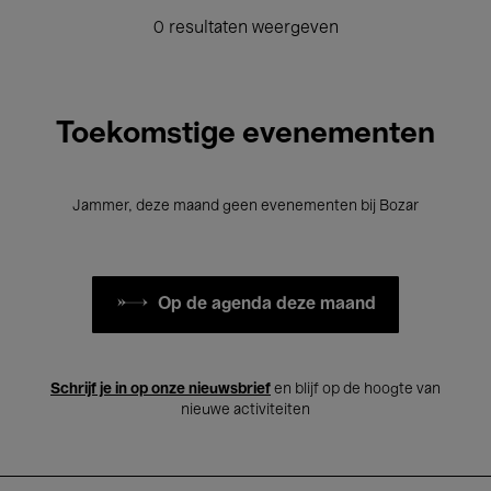
0 resultaten weergeven
Toekomstige evenementen
Jammer, deze maand geen evenementen bij Bozar
Op de agenda deze maand
Schrijf je in op onze nieuwsbrief
en blijf op de hoogte van
nieuwe activiteiten