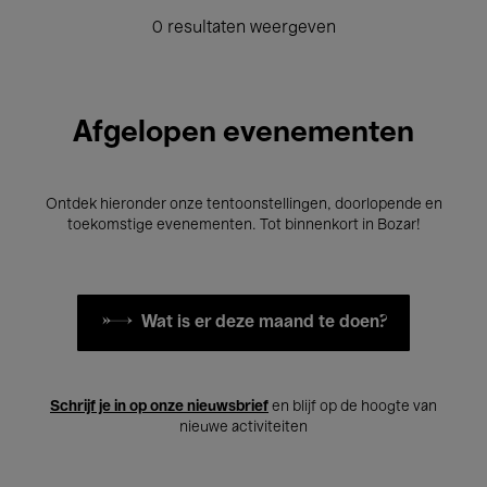
0 resultaten weergeven
Afgelopen evenementen
Ontdek hieronder onze tentoonstellingen, doorlopende en
toekomstige evenementen. Tot binnenkort in Bozar!
Wat is er deze maand te doen?
Schrijf je in op onze nieuwsbrief
en blijf op de hoogte van
nieuwe activiteiten