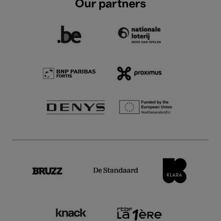
Our partners