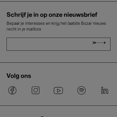
Schrijf je in op onze nieuwsbrief
Bepaal je interesses en krijg het laatste Bozar nieuws
recht in je mailbox
Volg ons