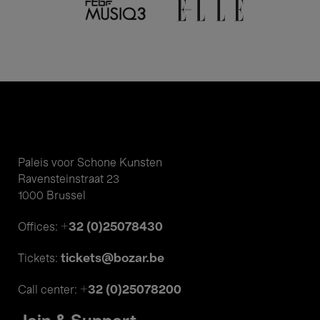
Paleis voor Schone Kunsten
Ravensteinstraat 23
1000 Brussel
+32 (0)25078430
Offices:
tickets@bozar.be
Tickets:
+32 (0)25078200
Call center: