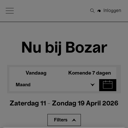
Open Menu
Inloggen
Zoeken
Nu bij Bozar
Vandaag
Komende 7 dagen
Maand
Zaterdag 11 - Zondag 19 April 2026
Filters