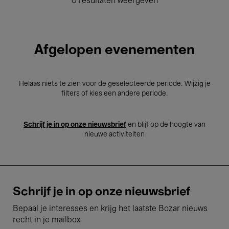
0 resultaten weergeven
Afgelopen evenementen
Helaas niets te zien voor de geselecteerde periode. Wijzig je
filters of kies een andere periode.
Schrijf je in op onze nieuwsbrief
en blijf op de hoogte van
nieuwe activiteiten
Schrijf je in op onze nieuwsbrief
Bepaal je interesses en krijg het laatste Bozar nieuws
recht in je mailbox