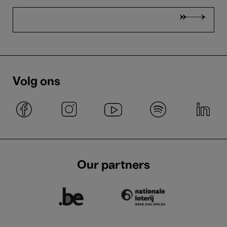
Volg ons
Our partners