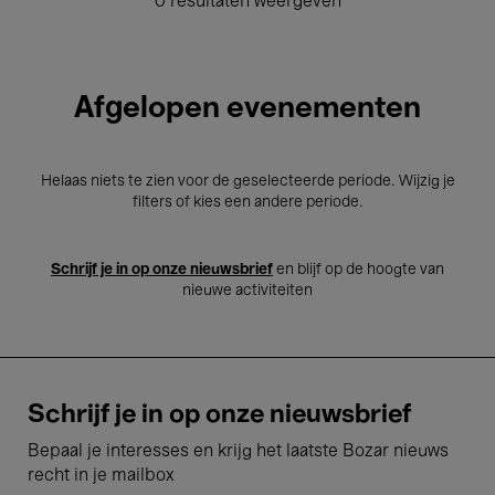
0 resultaten weergeven
Afgelopen evenementen
Helaas niets te zien voor de geselecteerde periode. Wijzig je
filters of kies een andere periode.
Schrijf je in op onze nieuwsbrief
en blijf op de hoogte van
nieuwe activiteiten
Schrijf je in op onze nieuwsbrief
Bepaal je interesses en krijg het laatste Bozar nieuws
recht in je mailbox