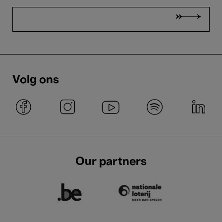
Volg ons
Our partners