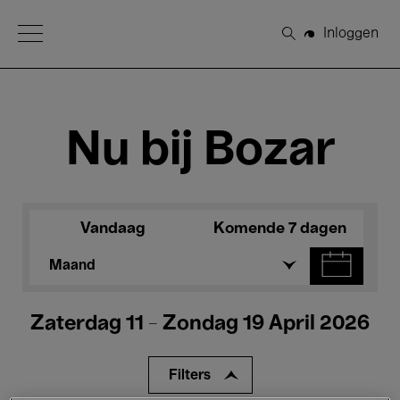
Open Menu
Inloggen
Zoeken
Nu bij Bozar
Vandaag
Komende 7 dagen
Maand
Zaterdag 11 - Zondag 19 April 2026
Filters