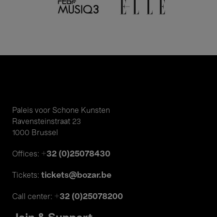
Paleis voor Schone Kunsten
Ravensteinstraat 23
1000 Brussel
+32 (0)25078430
Offices:
tickets@bozar.be
Tickets:
+32 (0)25078200
Call center: