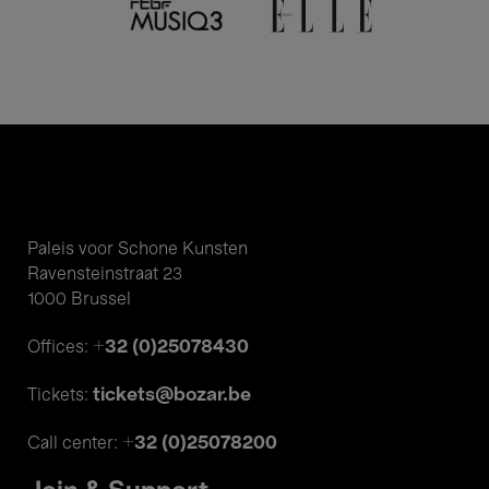
Paleis voor Schone Kunsten
Ravensteinstraat 23
1000 Brussel
+32 (0)25078430
Offices:
tickets@bozar.be
Tickets:
+32 (0)25078200
Call center: