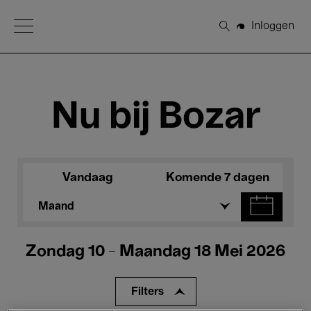
Open Menu
Inloggen
Zoeken
Nu bij Bozar
Vandaag
Komende 7 dagen
Maand
Zondag 10 - Maandag 18 Mei 2026
Filters