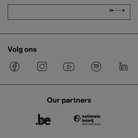
Volg ons
Our partners