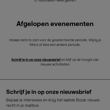
0 resultaten weergeven
Afgelopen evenementen
Helaas niets te zien voor de geselecteerde periode. Wijzig je
filters of kies een andere periode.
Schrijf je in op onze nieuwsbrief
en blijf op de hoogte van
nieuwe activiteiten
Schrijf je in op onze nieuwsbrief
Bepaal je interesses en krijg het laatste Bozar nieuws
recht in je mailbox