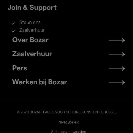
Join & Support
Steun ons
Zaalverhuur
Footer
Over Bozar
menu
Zaalverhuur
Pers
Werken bij Bozar
© 2026 BOZAR. PALEIS VOOR SCHONE KUNSTEN - BRUSSEL
Legal
Privacybeleid
Verkoopsvoorwaarden