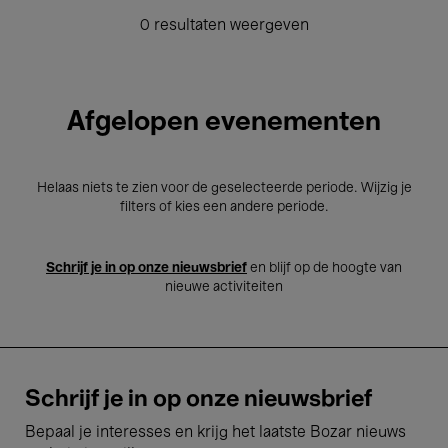
0 resultaten weergeven
Afgelopen evenementen
Helaas niets te zien voor de geselecteerde periode. Wijzig je
filters of kies een andere periode.
Schrijf je in op onze nieuwsbrief
en blijf op de hoogte van
nieuwe activiteiten
Schrijf je in op onze nieuwsbrief
Bepaal je interesses en krijg het laatste Bozar nieuws