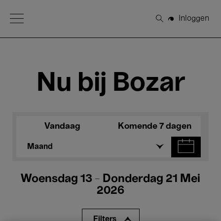
Open Menu
Inloggen
Zoeken
Nu bij Bozar
Vandaag
Komende 7 dagen
Maand
Woensdag 13 - Donderdag 21 Mei
2026
Filters