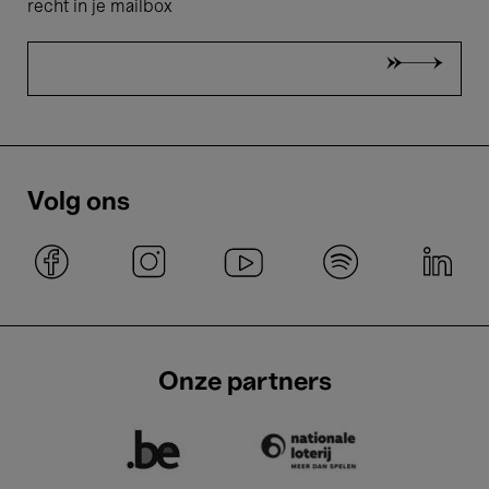
recht in je mailbox
Volg ons
Onze partners