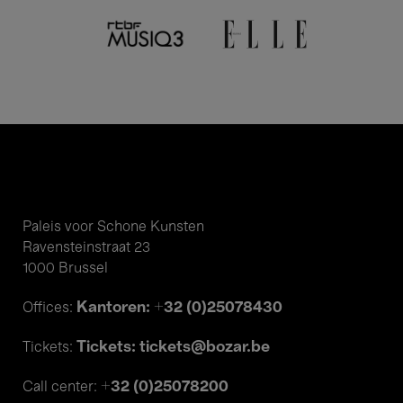
Paleis voor Schone Kunsten
Ravensteinstraat 23
1000 Brussel
Kantoren: +32 (0)25078430
Offices:
Tickets: tickets@bozar.be
Tickets:
+32 (0)25078200
Call center: