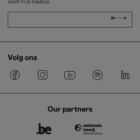
recht in je mailbox
Volg ons
Our partners