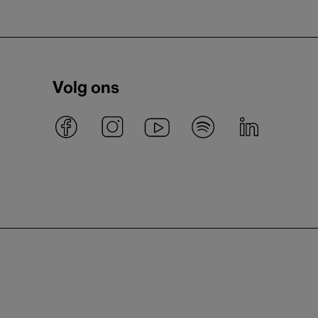
Volg ons