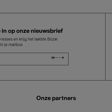
e in op onze nieuwsbrief
eresses en krijg het laatste Bozar
in je mailbox
Onze partners