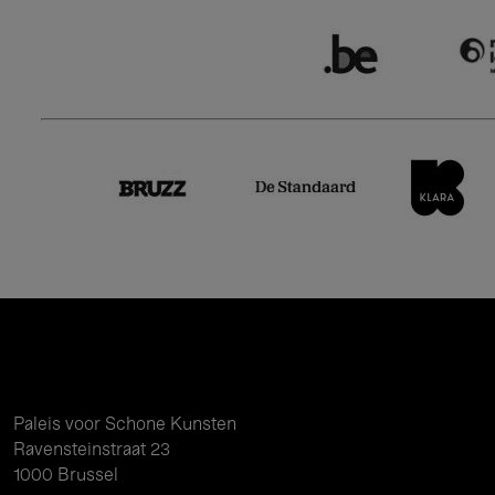
Paleis voor Schone Kunsten
Ravensteinstraat 23
1000 Brussel