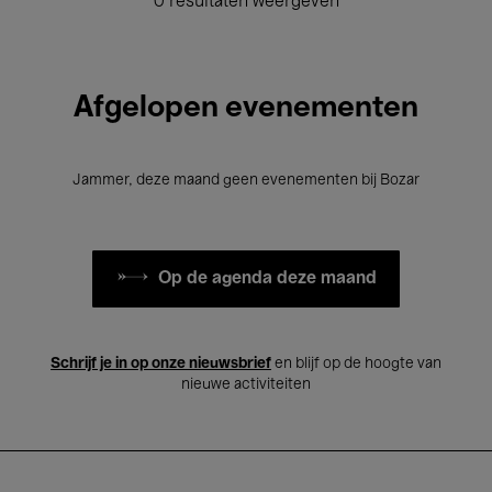
0 resultaten weergeven
Afgelopen evenementen
Jammer, deze maand geen evenementen bij Bozar
Op de agenda deze maand
Schrijf je in op onze nieuwsbrief
en blijf op de hoogte van
nieuwe activiteiten