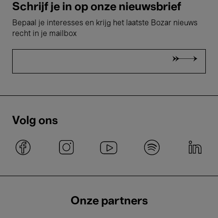
Schrijf je in op onze nieuwsbrief
Bepaal je interesses en krijg het laatste Bozar nieuws
recht in je mailbox
Volg ons
Onze partners