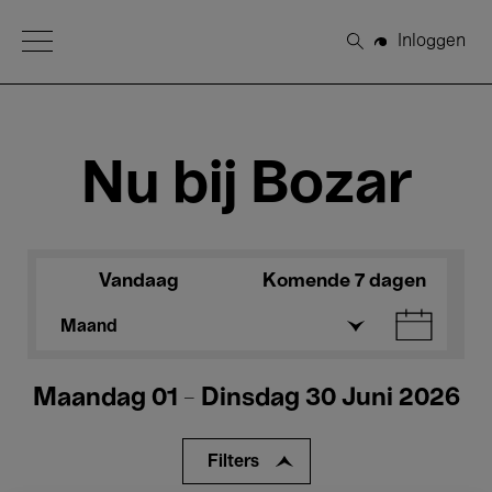
Open Menu
Inloggen
Zoeken
Nu bij Bozar
Vandaag
Komende 7 dagen
Maand
Maandag 01 - Dinsdag 30 Juni 2026
Filters