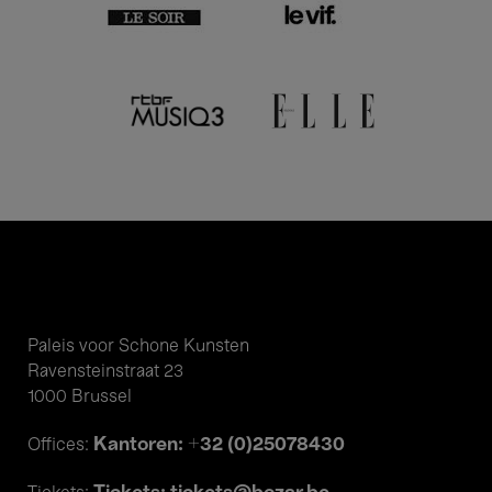
Paleis voor Schone Kunsten
Ravensteinstraat 23
1000 Brussel
Kantoren: +32 (0)25078430
Offices: