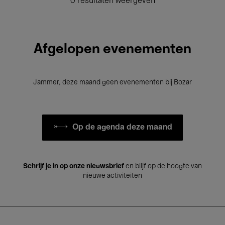
0 resultaten weergeven
Afgelopen evenementen
Jammer, deze maand geen evenementen bij Bozar
Op de agenda deze maand
Schrijf je in op onze nieuwsbrief
en blijf op de hoogte van
nieuwe activiteiten