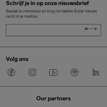
Schrijf je in op onze nieuwsbrief
Bepaal je interesses en krijg het laatste Bozar nieuws
recht in je mailbox
Volg ons
Our partners