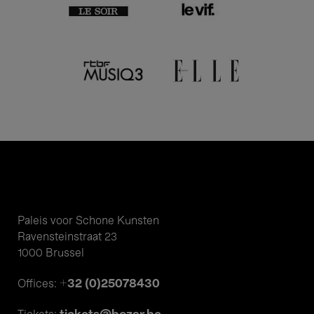
Paleis voor Schone Kunsten
Ravensteinstraat 23
1000 Brussel
+32 (0)25078430
Offices: