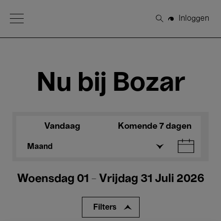
Open Menu
Inloggen
Zoeken
Nu bij Bozar
Vandaag
Komende 7 dagen
Maand
Woensdag 01 - Vrijdag 31 Juli 2026
Filters