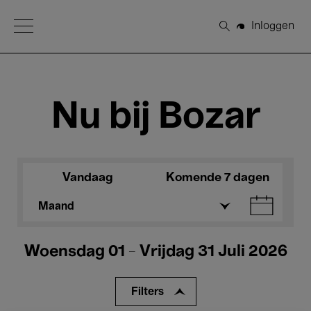
Open Menu
Inloggen
Zoeken
Nu bij Bozar
Vandaag
Komende 7 dagen
Maand
Woensdag 01 - Vrijdag 31 Juli 2026
Filters