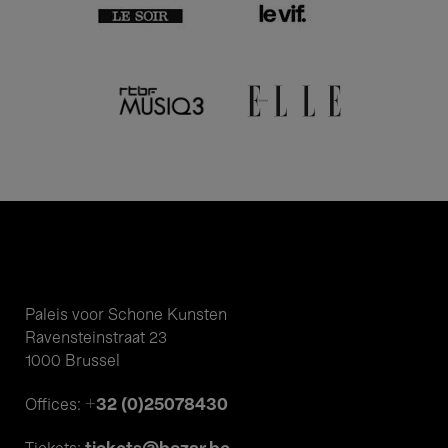
Paleis voor Schone Kunsten
Ravensteinstraat 23
1000 Brussel
+32 (0)25078430
Offices: