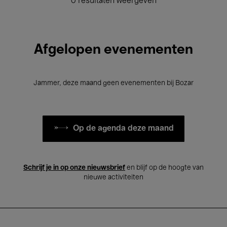
0 resultaten weergeven
Afgelopen evenementen
Jammer, deze maand geen evenementen bij Bozar
Op de agenda deze maand
Schrijf je in op onze nieuwsbrief
en blijf op de hoogte van
nieuwe activiteiten