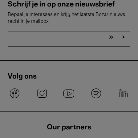
Schrijf je in op onze nieuwsbrief
Bepaal je interesses en krijg het laatste Bozar nieuws
recht in je mailbox
Volg ons
Our partners