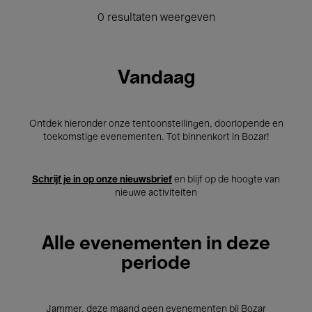
0 resultaten weergeven
Vandaag
Ontdek hieronder onze tentoonstellingen, doorlopende en
toekomstige evenementen. Tot binnenkort in Bozar!
Schrijf je in op onze nieuwsbrief
en blijf op de hoogte van
nieuwe activiteiten
Alle evenementen in deze
periode
Jammer, deze maand geen evenementen bij Bozar