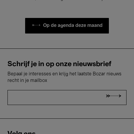
Op de agenda deze maand
Schrijf je in op onze nieuwsbrief
Bepaal je interesses en krijg het laatste Bozar nieuws
recht in je mailbox