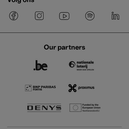
Volg ons
Our partners