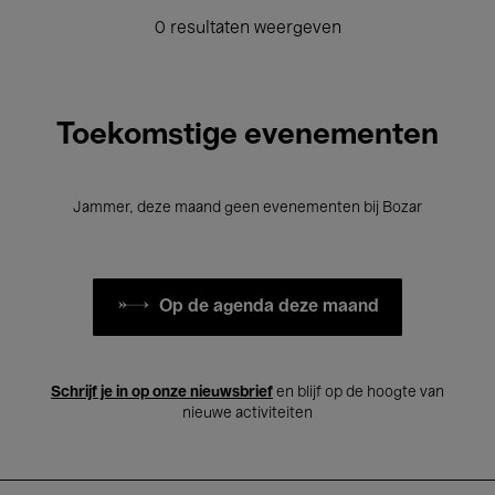
0 resultaten weergeven
Toekomstige evenementen
Jammer, deze maand geen evenementen bij Bozar
Op de agenda deze maand
Schrijf je in op onze nieuwsbrief
en blijf op de hoogte van
nieuwe activiteiten