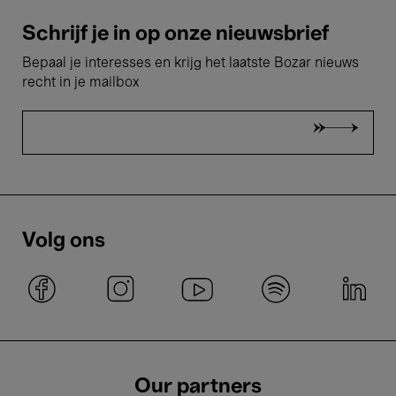
Schrijf je in op onze nieuwsbrief
Bepaal je interesses en krijg het laatste Bozar nieuws
recht in je mailbox
Volg ons
Our partners