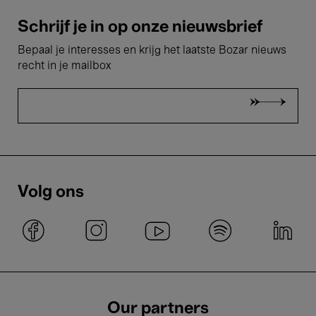
Schrijf je in op onze nieuwsbrief
Bepaal je interesses en krijg het laatste Bozar nieuws
recht in je mailbox
Volg ons
Our partners