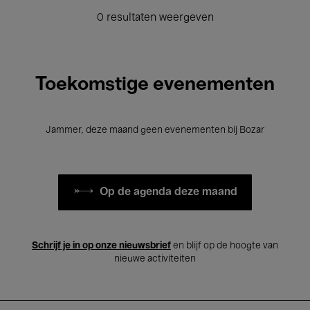
0 resultaten weergeven
Toekomstige evenementen
Jammer, deze maand geen evenementen bij Bozar
Op de agenda deze maand
Schrijf je in op onze nieuwsbrief
en blijf op de hoogte van
nieuwe activiteiten