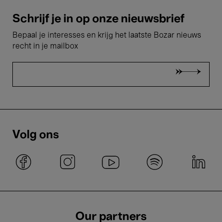
Schrijf je in op onze nieuwsbrief
Bepaal je interesses en krijg het laatste Bozar nieuws
recht in je mailbox
Volg ons
Our partners