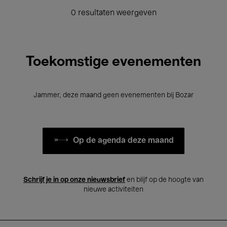
0 resultaten weergeven
Toekomstige evenementen
Jammer, deze maand geen evenementen bij Bozar
Op de agenda deze maand
Schrijf je in op onze nieuwsbrief
en blijf op de hoogte van
nieuwe activiteiten