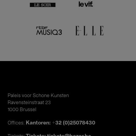
Paleis voor Schone Kunsten
Ravensteinstraat 23
1000 Brussel
Kantoren: +32 (0)25078430
Offices: