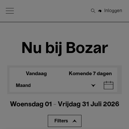
Open Menu
Inloggen
Zoeken
Nu bij Bozar
Vandaag
Komende 7 dagen
Maand
Woensdag 01 - Vrijdag 31 Juli 2026
Filters