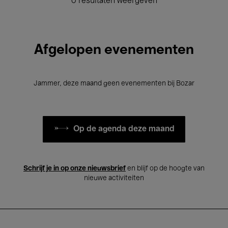
0 resultaten weergeven
Afgelopen evenementen
Jammer, deze maand geen evenementen bij Bozar
Op de agenda deze maand
Schrijf je in op onze nieuwsbrief
en blijf op de hoogte van
nieuwe activiteiten