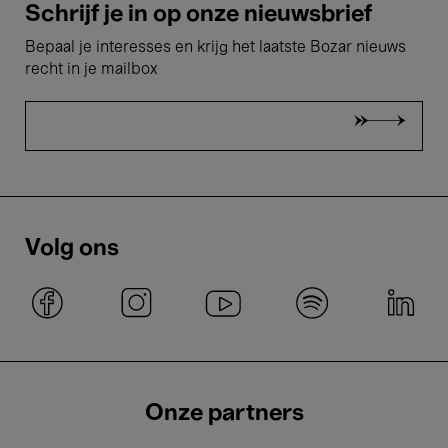
Schrijf je in op onze nieuwsbrief
Bepaal je interesses en krijg het laatste Bozar nieuws
recht in je mailbox
Volg ons
Onze partners