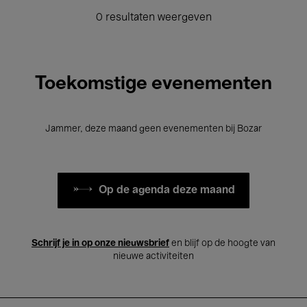
0 resultaten weergeven
Toekomstige evenementen
Jammer, deze maand geen evenementen bij Bozar
Op de agenda deze maand
Schrijf je in op onze nieuwsbrief
en blijf op de hoogte van
nieuwe activiteiten