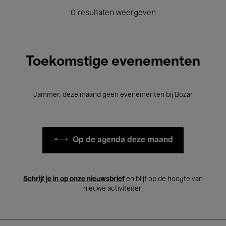
0 resultaten weergeven
Toekomstige evenementen
Jammer, deze maand geen evenementen bij Bozar
Op de agenda deze maand
Schrijf je in op onze nieuwsbrief
en blijf op de hoogte van
nieuwe activiteiten