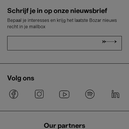
Schrijf je in op onze nieuwsbrief
Bepaal je interesses en krijg het laatste Bozar nieuws
recht in je mailbox
Volg ons
Our partners