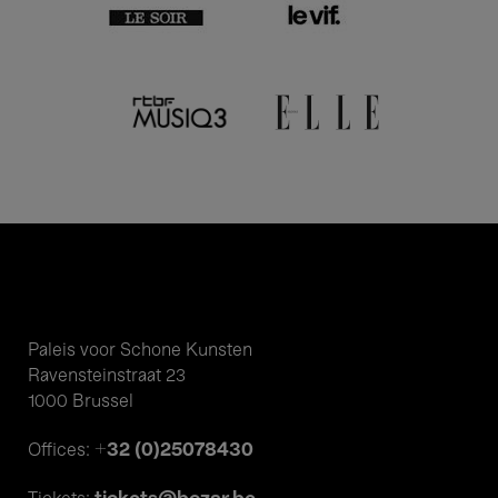
Paleis voor Schone Kunsten
Ravensteinstraat 23
1000 Brussel
+32 (0)25078430
Offices: