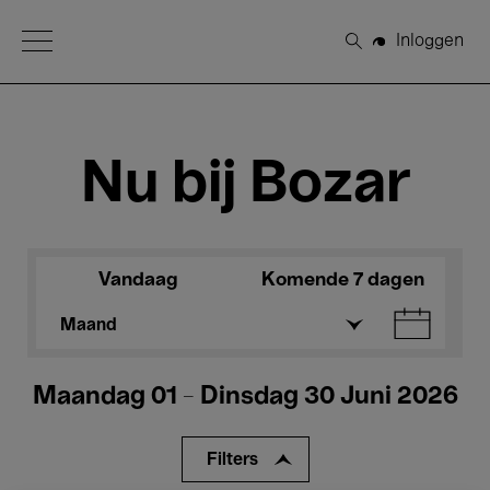
Open Menu
Inloggen
Zoeken
Nu bij Bozar
Vandaag
Komende 7 dagen
Maand
Maandag 01 - Dinsdag 30 Juni 2026
Filters