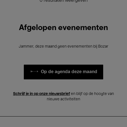
0 resultaten weergeven
Afgelopen evenementen
Jammer, deze maand geen evenementen bij Bozar
Op de agenda deze maand
Schrijf je in op onze nieuwsbrief
en blijf op de hoogte van
nieuwe activiteiten