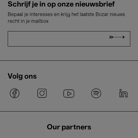
Schrijf je in op onze nieuwsbrief
Bepaal je interesses en krijg het laatste Bozar nieuws
recht in je mailbox
Volg ons
Our partners