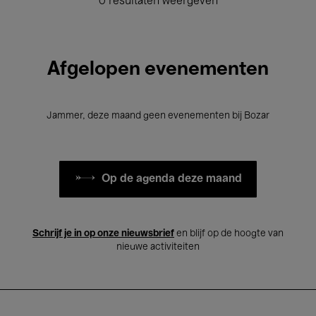
0 resultaten weergeven
Afgelopen evenementen
Jammer, deze maand geen evenementen bij Bozar
Op de agenda deze maand
Schrijf je in op onze nieuwsbrief
en blijf op de hoogte van
nieuwe activiteiten