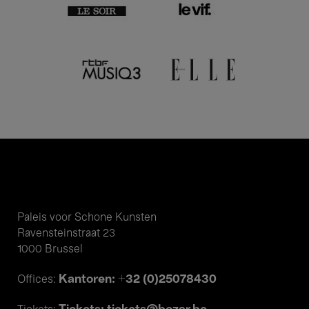
Paleis voor Schone Kunsten
Ravensteinstraat 23
1000 Brussel
Kantoren: +32 (0)25078430
Offices: