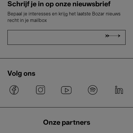
Schrijf je in op onze nieuwsbrief
Bepaal je interesses en krijg het laatste Bozar nieuws
recht in je mailbox
Volg ons
Onze partners