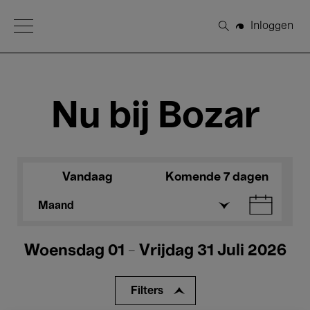
Open Menu
Inloggen
Zoeken
Nu bij Bozar
Vandaag
Komende 7 dagen
Maand
Woensdag 01 - Vrijdag 31 Juli 2026
Filters