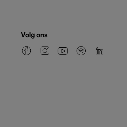
Volg ons