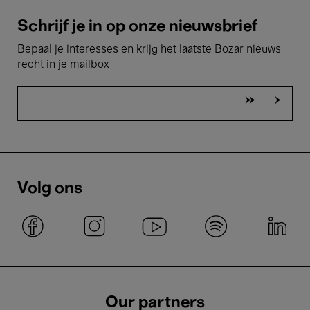
Schrijf je in op onze nieuwsbrief
Bepaal je interesses en krijg het laatste Bozar nieuws
recht in je mailbox
Volg ons
Our partners