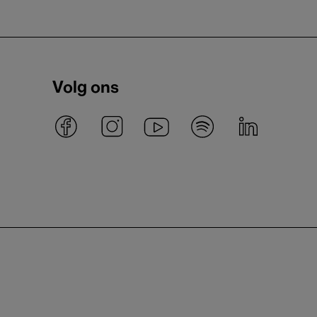
Volg ons