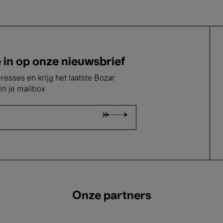
e in op onze nieuwsbrief
eresses en krijg het laatste Bozar
in je mailbox
Onze partners