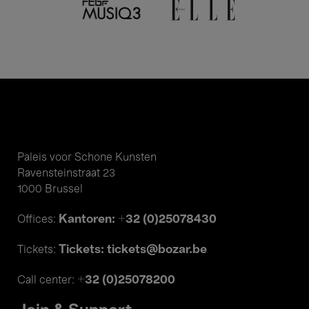
Paleis voor Schone Kunsten
Ravensteinstraat 23
1000 Brussel
Kantoren: +32 (0)25078430
Offices:
Tickets: tickets@bozar.be
Tickets:
+32 (0)25078200
Call center: