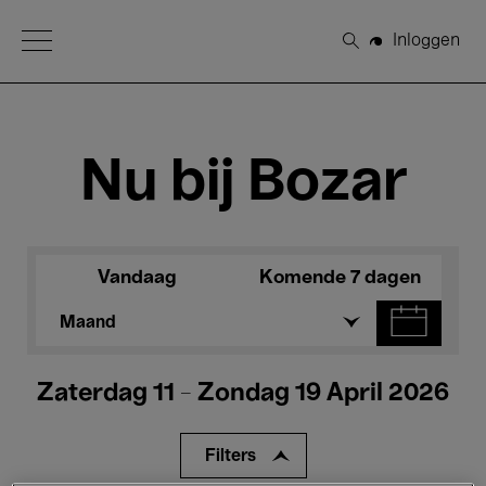
Open Menu
Inloggen
Zoeken
Nu bij Bozar
Vandaag
Komende 7 dagen
Maand
Zaterdag 11 - Zondag 19 April 2026
Filters