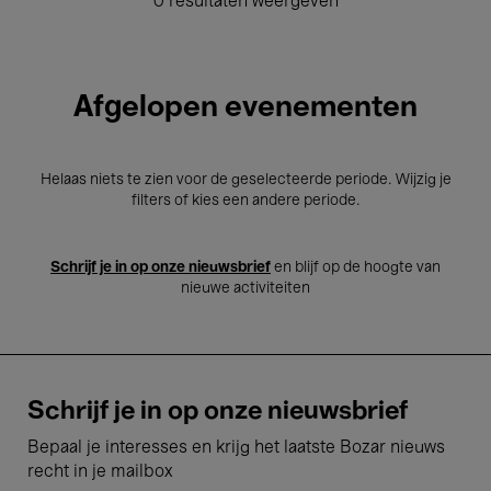
0 resultaten weergeven
Afgelopen evenementen
Helaas niets te zien voor de geselecteerde periode. Wijzig je
filters of kies een andere periode.
Schrijf je in op onze nieuwsbrief
en blijf op de hoogte van
nieuwe activiteiten
Schrijf je in op onze nieuwsbrief
Bepaal je interesses en krijg het laatste Bozar nieuws
recht in je mailbox