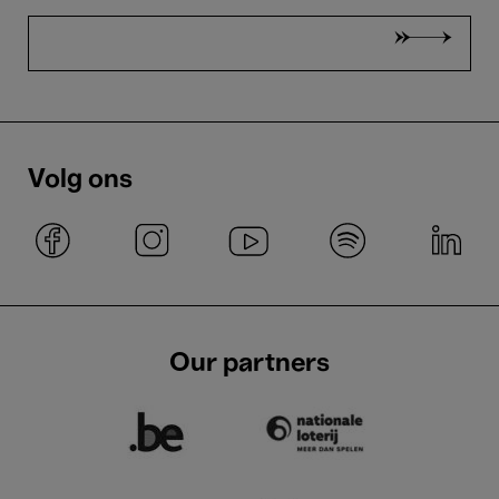
Volg ons
Our partners