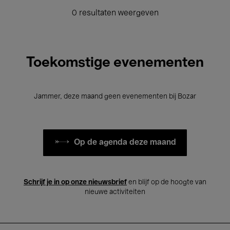
0 resultaten weergeven
Toekomstige evenementen
Jammer, deze maand geen evenementen bij Bozar
Op de agenda deze maand
Schrijf je in op onze nieuwsbrief
en blijf op de hoogte van
nieuwe activiteiten