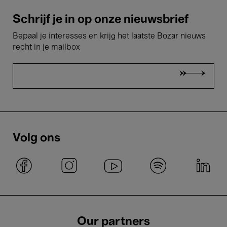
Schrijf je in op onze nieuwsbrief
Bepaal je interesses en krijg het laatste Bozar nieuws
recht in je mailbox
Volg ons
Our partners