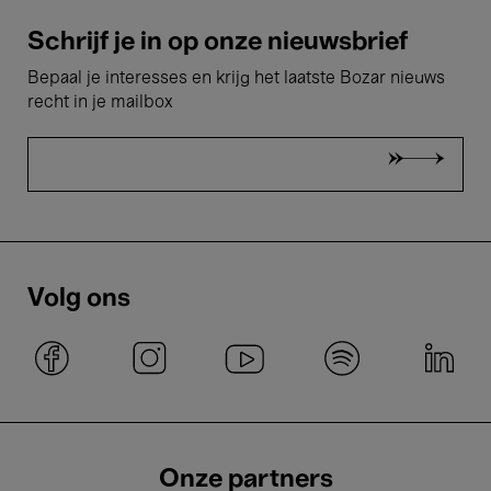
Schrijf je in op onze nieuwsbrief
Bepaal je interesses en krijg het laatste Bozar nieuws
recht in je mailbox
Volg ons
Onze partners