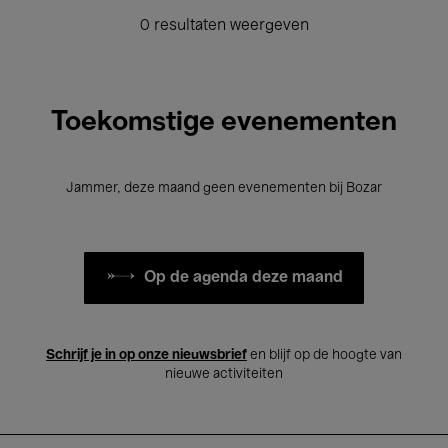
0 resultaten weergeven
Toekomstige evenementen
Jammer, deze maand geen evenementen bij Bozar
Op de agenda deze maand
Schrijf je in op onze nieuwsbrief
en blijf op de hoogte van
nieuwe activiteiten