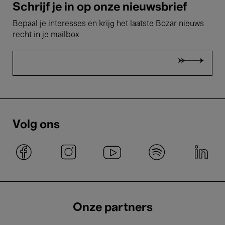
Schrijf je in op onze nieuwsbrief
Bepaal je interesses en krijg het laatste Bozar nieuws
recht in je mailbox
Volg ons
Onze partners