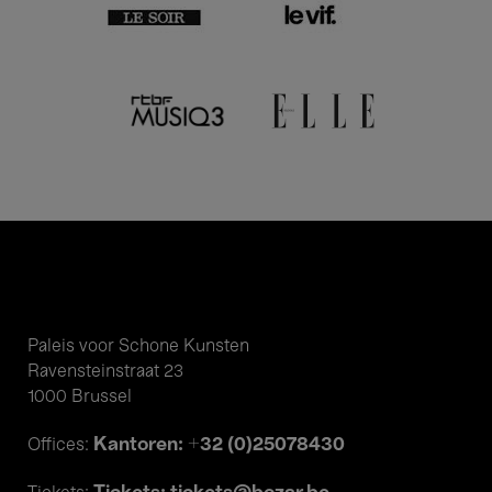
Paleis voor Schone Kunsten
Ravensteinstraat 23
1000 Brussel
Kantoren: +32 (0)25078430
Offices: