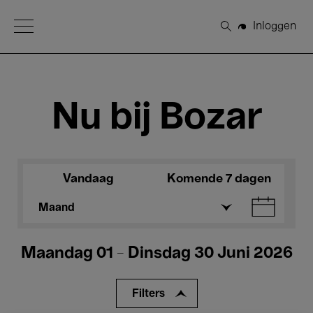
Open Menu
Inloggen
Zoeken
Nu bij Bozar
Vandaag
Komende 7 dagen
Maand
Maandag 01 - Dinsdag 30 Juni 2026
Filters