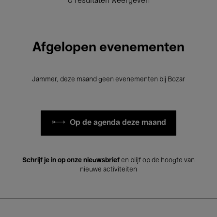
0 resultaten weergeven
Afgelopen evenementen
Jammer, deze maand geen evenementen bij Bozar
Op de agenda deze maand
Schrijf je in op onze nieuwsbrief
en blijf op de hoogte van
nieuwe activiteiten