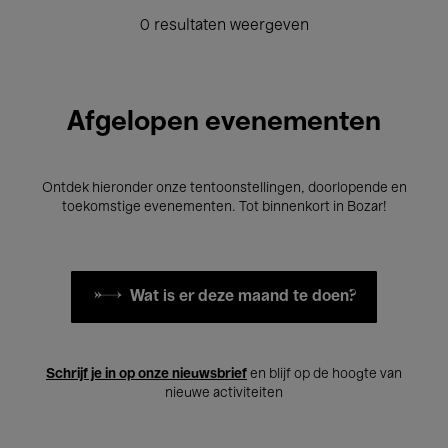
0 resultaten weergeven
Afgelopen evenementen
Ontdek hieronder onze tentoonstellingen, doorlopende en
toekomstige evenementen. Tot binnenkort in Bozar!
Wat is er deze maand te doen?
Schrijf je in op onze nieuwsbrief
en blijf op de hoogte van
nieuwe activiteiten