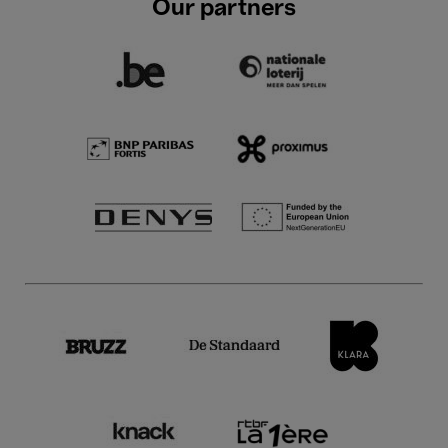
Our partners