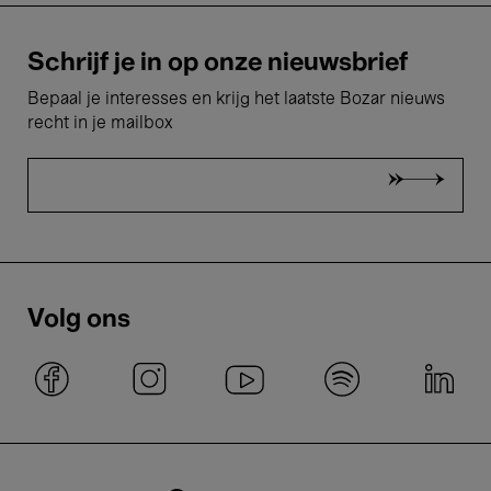
Schrijf je in op onze nieuwsbrief
Bepaal je interesses en krijg het laatste Bozar nieuws
recht in je mailbox
Volg ons