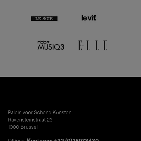
Paleis voor Schone Kunsten
Ravensteinstraat 23
1000 Brussel