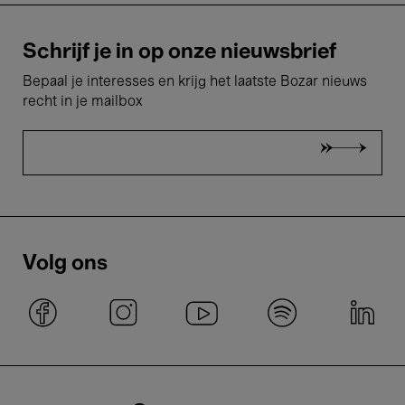
Schrijf je in op onze nieuwsbrief
Bepaal je interesses en krijg het laatste Bozar nieuws
recht in je mailbox
Volg ons