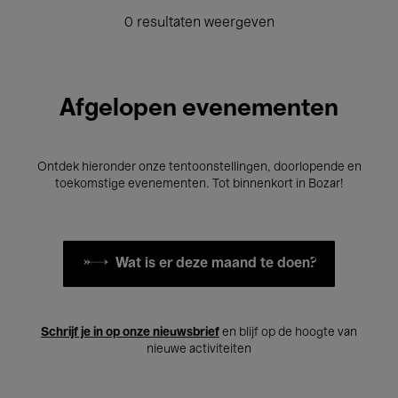
0 resultaten weergeven
Afgelopen evenementen
Ontdek hieronder onze tentoonstellingen, doorlopende en
toekomstige evenementen. Tot binnenkort in Bozar!
Wat is er deze maand te doen?
Schrijf je in op onze nieuwsbrief
en blijf op de hoogte van
nieuwe activiteiten