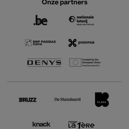
Onze partners