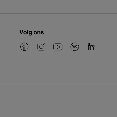
Volg ons