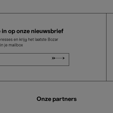
e in op onze nieuwsbrief
eresses en krijg het laatste Bozar
in je mailbox
Onze partners