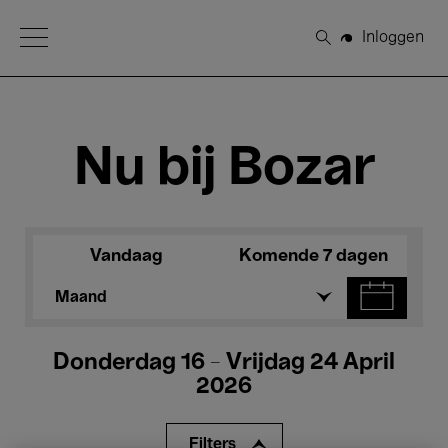
Open Menu
Inloggen
Zoeken
Nu bij Bozar
Vandaag
Komende 7 dagen
Maand
Donderdag 16 - Vrijdag 24 April
2026
Filters