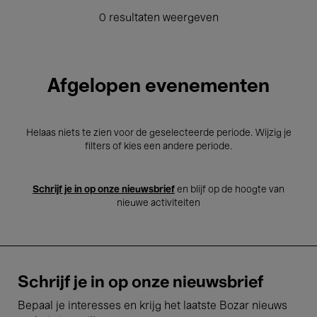
0 resultaten weergeven
Afgelopen evenementen
Helaas niets te zien voor de geselecteerde periode. Wijzig je
filters of kies een andere periode.
Schrijf je in op onze nieuwsbrief
en blijf op de hoogte van
nieuwe activiteiten
Schrijf je in op onze nieuwsbrief
Bepaal je interesses en krijg het laatste Bozar nieuws