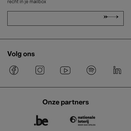
recht in je mailbox
Volg ons
Onze partners