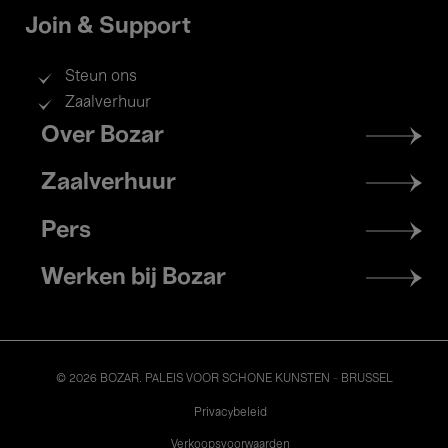
Join & Support
Steun ons
Zaalverhuur
Footer
Over Bozar
menu
Zaalverhuur
Pers
Werken bij Bozar
© 2026 BOZAR. PALEIS VOOR SCHONE KUNSTEN - BRUSSEL
Legal
Privacybeleid
Verkoopsvoorwaarden