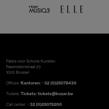
Paleis voor Schone Kunsten
Ravensteinstraat 23
1000 Brussel
Kantoren: +32 (0)25078430
Offices:
Tickets: tickets@bozar.be
Tickets:
+32 (0)25078200
Call center: