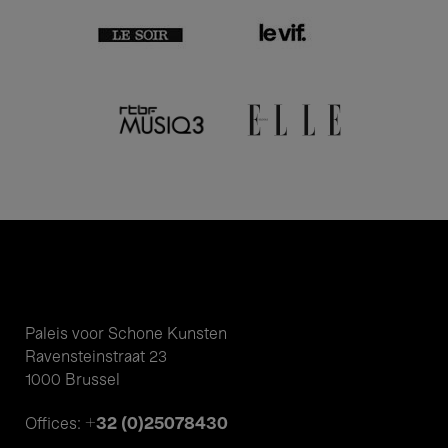
Paleis voor Schone Kunsten
Ravensteinstraat 23
1000 Brussel
+32 (0)25078430
Offices: