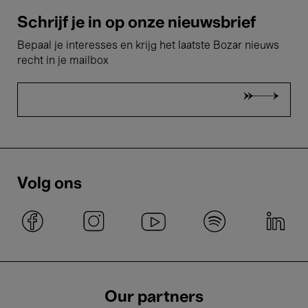
Schrijf je in op onze nieuwsbrief
Bepaal je interesses en krijg het laatste Bozar nieuws
recht in je mailbox
Volg ons
Our partners