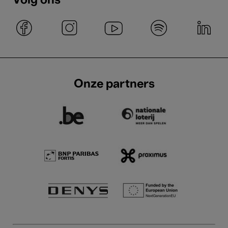
Volg ons
Onze partners