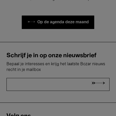
Op de agenda deze maand
Schrijf je in op onze nieuwsbrief
Bepaal je interesses en krijg het laatste Bozar nieuws
recht in je mailbox