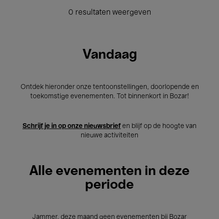
0 resultaten weergeven
Vandaag
Ontdek hieronder onze tentoonstellingen, doorlopende en
toekomstige evenementen. Tot binnenkort in Bozar!
Schrijf je in op onze nieuwsbrief
en blijf op de hoogte van
nieuwe activiteiten
Alle evenementen in deze
periode
Jammer, deze maand geen evenementen bij Bozar