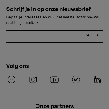
Schrijf je in op onze nieuwsbrief
Bepaal je interesses en krijg het laatste Bozar nieuws
recht in je mailbox
Volg ons
Onze partners