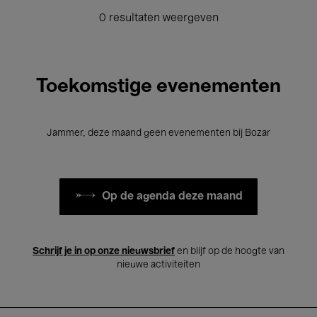
0 resultaten weergeven
Toekomstige evenementen
Jammer, deze maand geen evenementen bij Bozar
Op de agenda deze maand
Schrijf je in op onze nieuwsbrief
en blijf op de hoogte van
nieuwe activiteiten