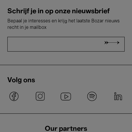
Schrijf je in op onze nieuwsbrief
Bepaal je interesses en krijg het laatste Bozar nieuws
recht in je mailbox
Volg ons
Our partners