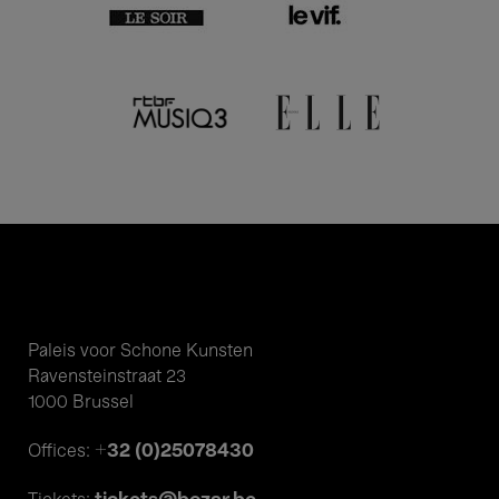
Paleis voor Schone Kunsten
Ravensteinstraat 23
1000 Brussel
+32 (0)25078430
Offices: