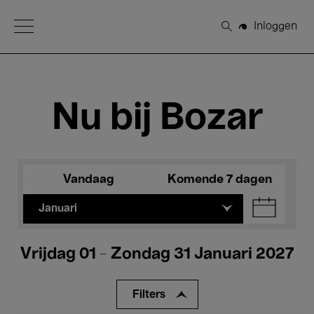
Open Menu
Inloggen
Zoeken
Nu bij Bozar
Vandaag
Komende 7 dagen
Januari
Vrijdag 01 - Zondag 31 Januari 2027
Filters