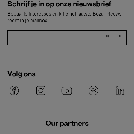
Schrijf je in op onze nieuwsbrief
Bepaal je interesses en krijg het laatste Bozar nieuws
recht in je mailbox
Volg ons
Our partners