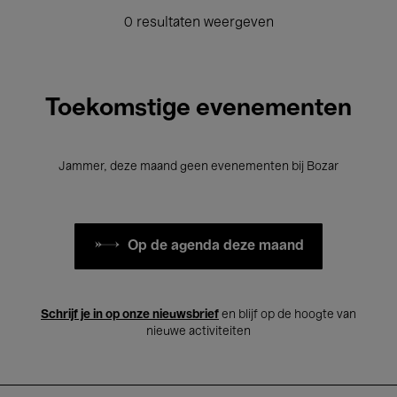
0 resultaten weergeven
Toekomstige evenementen
Jammer, deze maand geen evenementen bij Bozar
Op de agenda deze maand
Schrijf je in op onze nieuwsbrief
en blijf op de hoogte van
nieuwe activiteiten