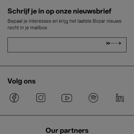
Schrijf je in op onze nieuwsbrief
Bepaal je interesses en krijg het laatste Bozar nieuws
recht in je mailbox
Volg ons
Our partners