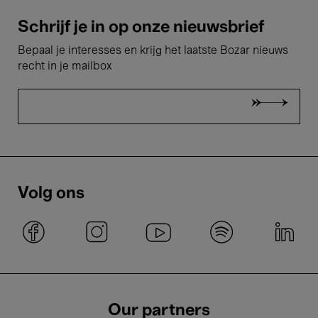
Schrijf je in op onze nieuwsbrief
Bepaal je interesses en krijg het laatste Bozar nieuws
recht in je mailbox
Volg ons
Our partners