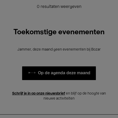
0 resultaten weergeven
Toekomstige evenementen
Jammer, deze maand geen evenementen bij Bozar
Op de agenda deze maand
Schrijf je in op onze nieuwsbrief
en blijf op de hoogte van
nieuwe activiteiten