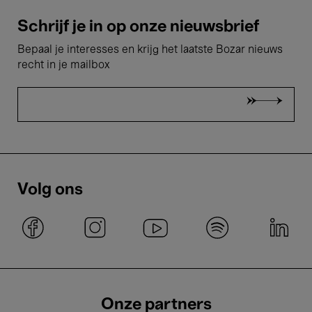
Schrijf je in op onze nieuwsbrief
Bepaal je interesses en krijg het laatste Bozar nieuws
recht in je mailbox
Volg ons
Onze partners