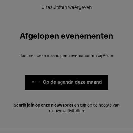
0 resultaten weergeven
Afgelopen evenementen
Jammer, deze maand geen evenementen bij Bozar
Op de agenda deze maand
Schrijf je in op onze nieuwsbrief
en blijf op de hoogte van
nieuwe activiteiten