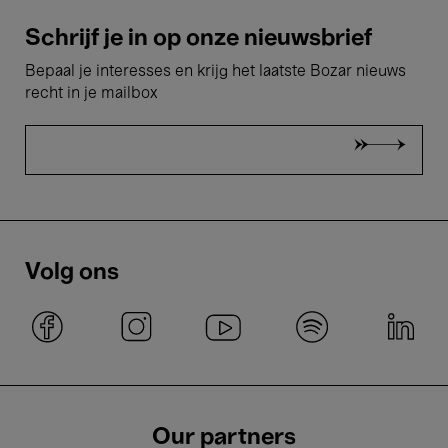
Schrijf je in op onze nieuwsbrief
Bepaal je interesses en krijg het laatste Bozar nieuws
recht in je mailbox
Volg ons
Our partners