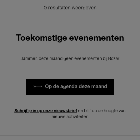
0 resultaten weergeven
Toekomstige evenementen
Jammer, deze maand geen evenementen bij Bozar
Op de agenda deze maand
Schrijf je in op onze nieuwsbrief
en blijf op de hoogte van
nieuwe activiteiten