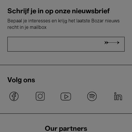
Schrijf je in op onze nieuwsbrief
Bepaal je interesses en krijg het laatste Bozar nieuws
recht in je mailbox
Volg ons
Our partners