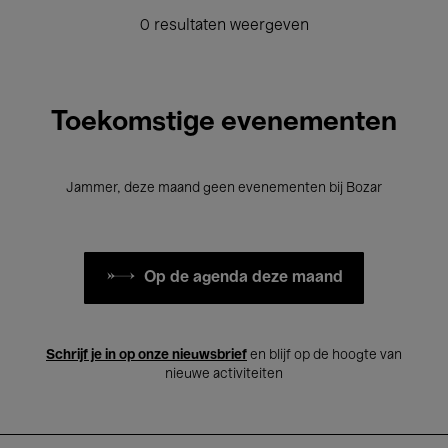
0 resultaten weergeven
Toekomstige evenementen
Jammer, deze maand geen evenementen bij Bozar
Op de agenda deze maand
Schrijf je in op onze nieuwsbrief
en blijf op de hoogte van
nieuwe activiteiten