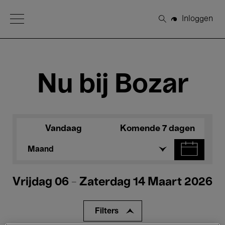
Open Menu
Inloggen
Zoeken
Nu bij Bozar
Vandaag
Komende 7 dagen
Maand
Vrijdag 06 - Zaterdag 14 Maart 2026
Filters