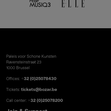
Paleis voor Schone Kunsten
Ravensteinstraat 23
1000 Brussel
+32 (0)25078430
Offices:
tickets@bozar.be
Tickets:
+32 (0)25078200
Call center: