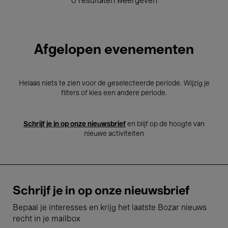
0 resultaten weergeven
Afgelopen evenementen
Helaas niets te zien voor de geselecteerde periode. Wijzig je
filters of kies een andere periode.
Schrijf je in op onze nieuwsbrief
en blijf op de hoogte van
nieuwe activiteiten
Schrijf je in op onze nieuwsbrief
Bepaal je interesses en krijg het laatste Bozar nieuws
recht in je mailbox