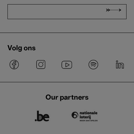
Volg ons
Our partners